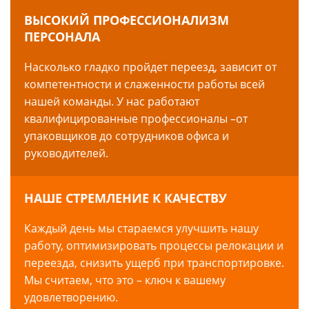
ВЫСОКИЙ ПРОФЕССИОНАЛИЗМ
ПЕРСОНАЛА
Насколько гладко пройдет переезд, зависит от
компетентности и слаженности работы всей
нашей команды. У нас работают
квалифицированные профессионалы –от
упаковщиков до сотрудников офиса и
руководителей.
НАШЕ СТРЕМЛЕНИЕ К КАЧЕСТВУ
Каждый день мы стараемся улучшить нашу
работу, оптимизировать процессы релокации и
переезда, снизить ущерб при транспортировке.
Мы считаем, что это – ключ к вашему
удовлетворению.