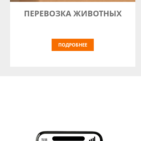
ПЕРЕВОЗКА
ЖИВОТНЫХ
ПОДРОБНЕЕ