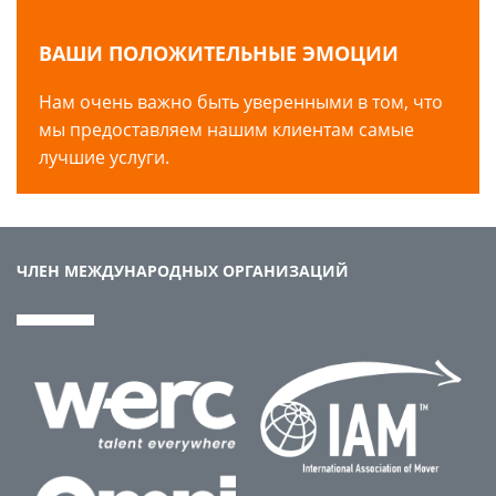
ВАШИ ПОЛОЖИТЕЛЬНЫЕ ЭМОЦИИ
Нам очень важно быть уверенными в том, что
мы предоставляем нашим клиентам самые
лучшие услуги.
ЧЛЕН МЕЖДУНАРОДНЫХ ОРГАНИЗАЦИЙ