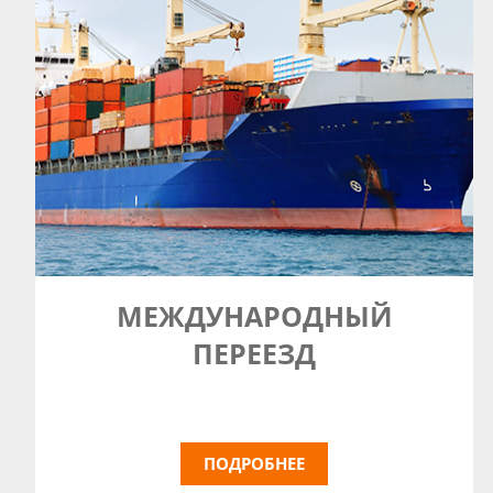
МЕЖДУНАРОДНЫЙ
ПЕРЕЕЗД
ПОДРОБНЕЕ