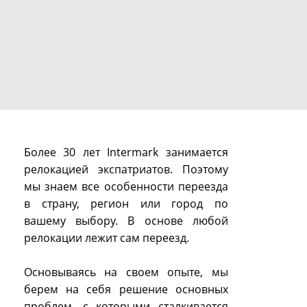
Более 30 лет Intermark занимается
релокацией экспатриатов. Поэтому
мы знаем все особенности переезда
в страну, регион или город по
вашему выбору. В основе любой
релокации лежит сам переезд.
Основываясь на своем опыте, мы
берем на себя решение основных
проблем, с которыми сталкивается