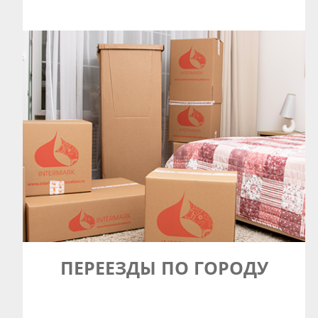
ПЕРЕЕЗДЫ
ПО ГОРОДУ