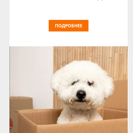
ПОДРОБНЕЕ