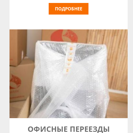
ПОДРОБНЕЕ
ОФИСНЫЕ
ПЕРЕЕЗДЫ