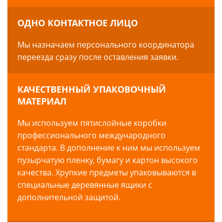
ОДНО КОНТАКТНОЕ ЛИЦО
Мы назначаем персонального координатора
переезда сразу после оставления заявки.
КАЧЕСТВЕННЫЙ УПАКОВОЧНЫЙ
МАТЕРИАЛ
Мы используем пятислойные коробки
профессионального международного
стандарта. В дополнение к ним мы используем
пузырчатую пленку, бумагу и картон высокого
качества. Хрупкие предметы упаковываются в
специальные деревянные ящики с
дополнительной защитой.