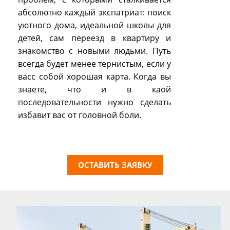
абсолютно каждый экспатриат: поиск
уютного дома, идеальной школы для
детей, сам переезд в квартиру и
знакомство с новыми людьми. Путь
всегда будет менее тернистым, если у
васс собой хорошая карта. Когда вы
знаете, что и в каой
последовательности нужно сделать
избавит вас от головной боли.
ОСТАВИТЬ ЗАЯВКУ