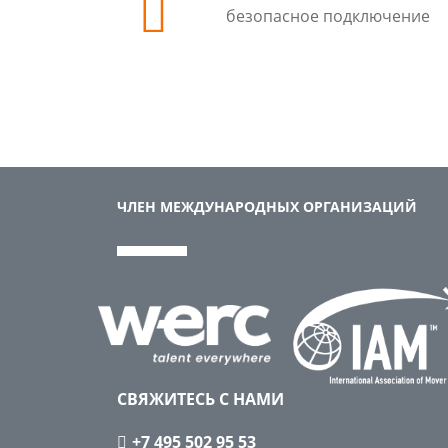
безопасное подключение
ЧЛЕН МЕЖДУНАРОДНЫХ ОРГАНИЗАЦИЙ
СВЯЖИТЕСЬ С НАМИ
+7 495 502 95 53