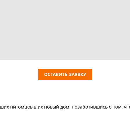
ОСТАВИТЬ ЗАЯВКУ
их питомцев в их новый дом, позаботившись о том, ч