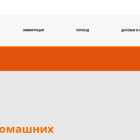
ИММИГРАЦИЯ
ПЕРЕЕЗД
ДЕЛОВЫЕ И 
домашних