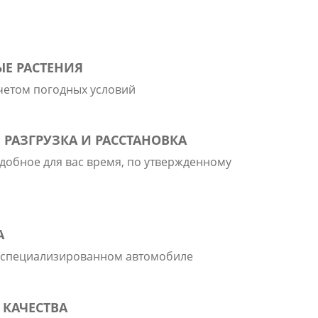
Е РАСТЕНИЯ
учетом погодных условий
 РАЗГРУЗКА И РАССТАНОВКА
удобное для вас время, по утвержденному
А
 специализированном автомобиле
 КАЧЕСТВА