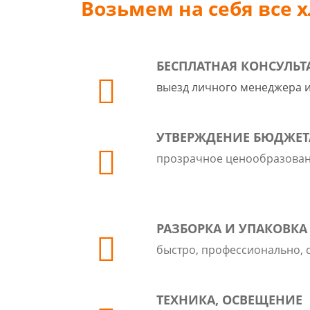
Возьмем на себя все 
БЕСПЛАТНАЯ КОНСУЛЬ
выезд личного менеджера и
УТВЕРЖДЕНИЕ БЮДЖЕТ
прозрачное ценообразован
РАЗБОРКА И УПАКОВКА
быстро, профессионально, 
ТЕХНИКА, ОСВЕЩЕНИЕ