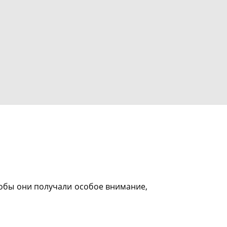
тобы они получали особое внимание,