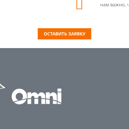
нам важно, 
ОСТАВИТЬ ЗАЯВКУ