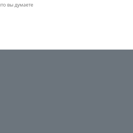
что вы думаете