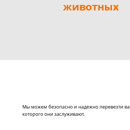
животных
Мы можем безопасно и надежно перевезти ваш
которого они заслуживают.