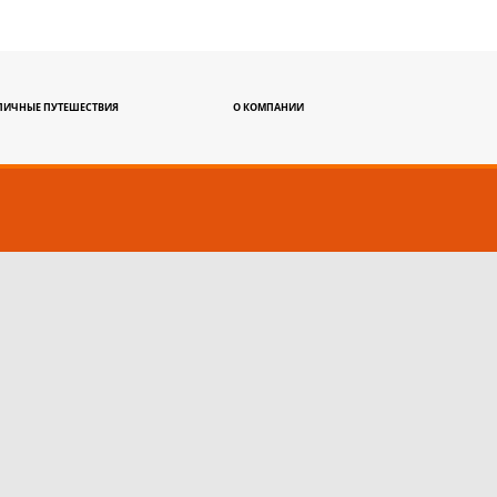
ЛИЧНЫЕ ПУТЕШЕСТВИЯ
О КОМПАНИИ