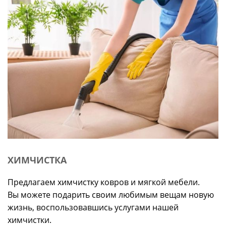
ХИМЧИСТКА
Предлагаем химчистку ковров и мягкой мебели.
Вы можете подарить своим любимым вещам новую
жизнь, воспользовавшись услугами нашей
химчистки.