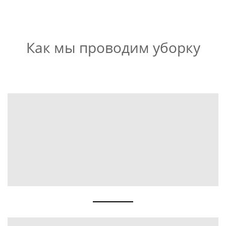
Как мы проводим уборку