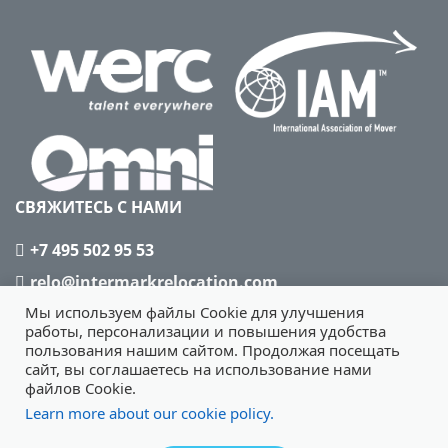
СВЯЖИТЕСЬ С НАМИ
+7 495 502 95 53
relo@intermarkrelocation.com
Мы используем файлы Cookie для улучшения
работы, персонализации и повышения удобства
пользования нашим сайтом. Продолжая посещать
сайт, вы соглашаетесь на использование нами
файлов Cookie.
Learn more about our cookie policy.