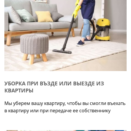
УБОРКА ПРИ ВЪЗДЕ ИЛИ ВЫЕЗДЕ ИЗ
КВАРТИРЫ
Мы уберем вашу квартиру, чтобы вы смогли въехать
в квартиру или при передаче ее собственнику