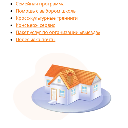
Семейная программа
Помощь с выбором школы
Кросс-культурные тренинги
Консъерж сервис
Пакет услуг по организации «выезда»
Пересылка почты