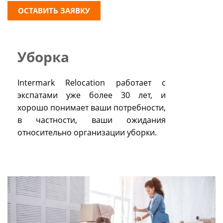
ОСТАВИТЬ ЗАЯВКУ
Уборка
Intermark Relocation работает с
экспатами уже более 30 лет, и
хорошо понимает ваши потребности,
в частности, ваши ожидания
относительно организации уборки.