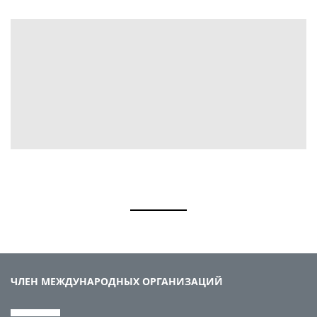
ЧЛЕН МЕЖДУНАРОДНЫХ ОРГАНИЗАЦИЙ