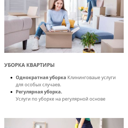
УБОРКА КВАРТИРЫ
Однократная уборка
Клининговаые услуги
для особых случаев.
Регулярная уборка.
Услуги по уборке на регулярной основе