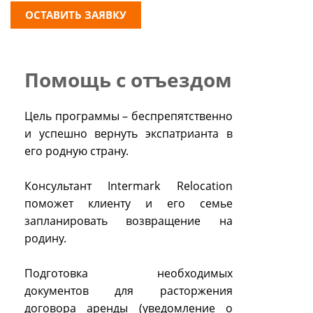
ОСТАВИТЬ ЗАЯВКУ
Помощь с отъездом
Цель программы – беспрепятственно
и успешно вернуть экспатрианта в
его родную страну.
Консультант Intermark Relocation
поможет клиенту и его семье
запланировать возвращение на
родину.
Подготовка необходимых
документов для расторжения
договора аренды (уведомление о