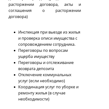
расторжении договора, акты и
соглашения о расторжении
договора)
Инспекция при выезде из жилья
и проверка описи имущества с
сопровождением сотрудника.
Переговоры по вопросам
ущерба имуществу
Переговоры и отслеживание
возврата депозита
Отключение коммунальных
услуг (если необходимо)
Координация услуг по уборке и
ремонту жилья (в случае
необходимости)