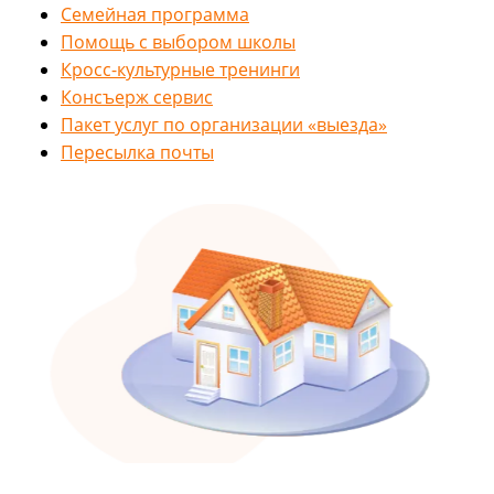
Семейная программа
Помощь с выбором школы
Кросс-культурные тренинги
Консъерж сервис
Пакет услуг по организации «выезда»
Пересылка почты