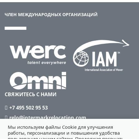
ЧЛЕН МЕЖДУНАРОДНЫХ ОРГАНИЗАЦИЙ
СВЯЖИТЕСЬ С НАМИ
+7 495 502 95 53
relo@intermarkrelocation.com
Мы используем файлы Cookie для улучшения
работы, персонализации и повышения удобства
пользования нашим сайтом. Продолжая посещать