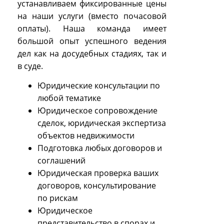
устанавливаем фиксированные цены
на наши услуги (вместо почасовой
оплаты). Наша команда имеет
большой опыт успешного ведения
дел как на досудебных стадиях, так и
в суде.
Юридические консультации по
любой тематике
Юридическое сопровождение
сделок, юридическая экспертиза
объектов недвижимости
Подготовка любых договоров и
соглашений
Юридическая проверка ваших
договоров, консультирование
по рискам
Юридическое
представительство в спорах и