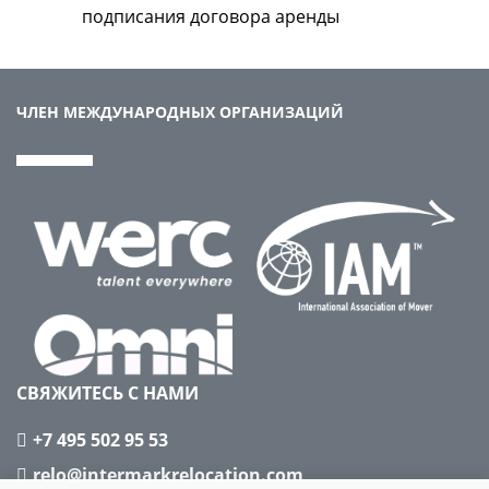
подписания договора аренды
ЧЛЕН МЕЖДУНАРОДНЫХ ОРГАНИЗАЦИЙ
СВЯЖИТЕСЬ С НАМИ
+7 495 502 95 53
relo@intermarkrelocation.com