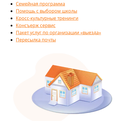
Семейная программа
Помощь с выбором школы
Кросс-культурные тренинги
Консъерж сервис
Пакет услуг по организации «выезда»
Пересылка почты