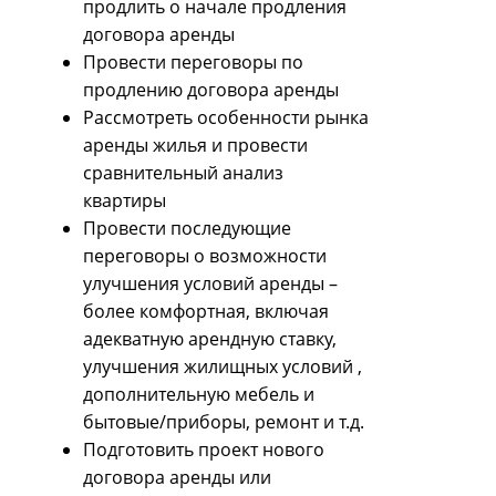
продлить о начале продления
договора аренды
Провести переговоры по
продлению договора аренды
Рассмотреть особенности рынка
аренды жилья и провести
сравнительный анализ
квартиры
Провести последующие
переговоры о возможности
улучшения условий аренды –
более комфортная, включая
адекватную арендную ставку,
улучшения жилищных условий ,
дополнительную мебель и
бытовые/приборы, ремонт и т.д.
Подготовить проект нового
договора аренды или