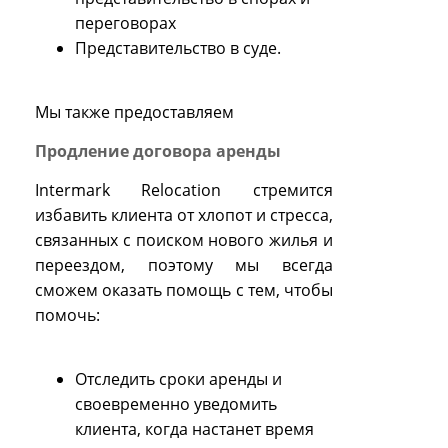
переговорах
Представительство в суде.
Мы также предоставляем
Продление договора аренды
Intermark Relocation стремится
избавить клиента от хлопот и стресса,
связанных с поиском нового жилья и
переездом, поэтому мы всегда
сможем оказать помощь с тем, чтобы
помочь:
Отследить сроки аренды и
своевременно уведомить
клиента, когда настанет время