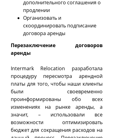
дополнительного соглашения о
продлении
Организовать и
скоординировать подписание
договора аренды
Перезаключение договоров
аренды
Intermark Relocation разработала
процедуру пересмотра арендной
платы для того, чтобы наши клиенты
были своевременно
проинформированы обо всех
изменениях на рынке аренды, а
значит, – использовали все
возможности оптимизировать
бюджет для сокращения расходов на
данный процесс. Перезаключение