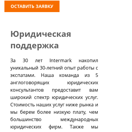
ОСТАВИТЬ ЗАЯВКУ
Юридическая
поддержка
За 30 лет Intermark накопил
уникальный 30-летний опыт работы с
экспатами. Наша команда из 5
англоговорящих юридических
консультантов предоставит вам
широкий спектр юридических услуг.
Стоимость наших услуг ниже рынка и
мы берем более низкую плату, чем
большинство международных
юридических фирм. Также мы