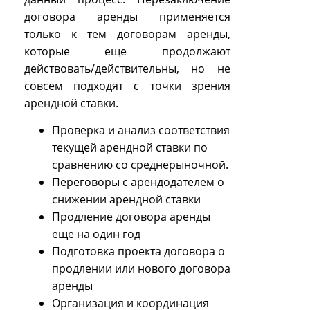
договора аренды применяется
только к тем договорам аренды,
которые еще продолжают
действовать/действительны, но не
совсем подходят с точки зрения
арендной ставки.
Проверка и анализ соответствия
текущей арендной ставки по
сравнению со среднерыночной.
Переговоры с арендодателем о
снижении арендной ставки
Продление договора аренды
еще на один год
Подготовка проекта договора о
продлении или нового договора
аренды
Организация и координация