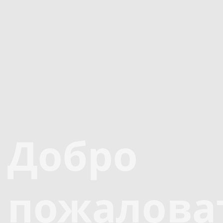
Добро
пожалова