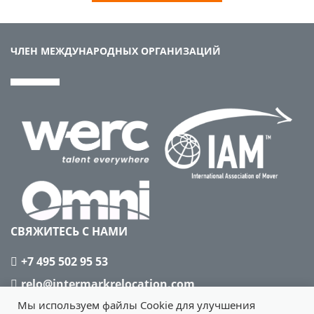
ЧЛЕН МЕЖДУНАРОДНЫХ ОРГАНИЗАЦИЙ
СВЯЖИТЕСЬ С НАМИ
+7 495 502 95 53
relo@intermarkrelocation.com
Мы используем файлы Cookie для улучшения