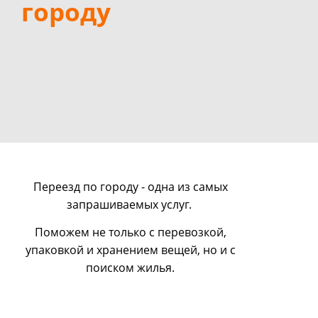
городу
Переезд по городу - одна из самых
запрашиваемых услуг.
Поможем не только с перевозкой,
упаковкой и хранением вещей, но и с
поиском жилья.