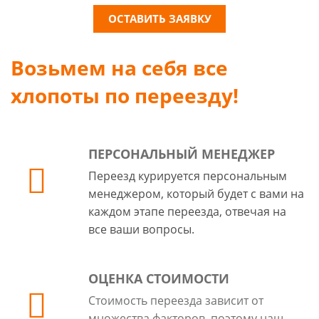
ОСТАВИТЬ ЗАЯВКУ
Возьмем на себя все
хлопоты по переезду!
ПЕРСОНАЛЬНЫЙ МЕНЕДЖЕР
Переезд курируется персональным
менеджером, который будет с вами на
каждом этапе переезда, отвечая на
все ваши вопросы.
ОЦЕНКА СТОИМОСТИ
Стоимость переезда зависит от
множества факторов, поэтому наш