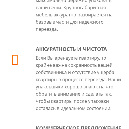
максимально бережно упаковать
ваши вещи. Крупногабаритная
мебель аккуратно разбирается на
базовые части для надежного
переезда.
АККУРАТНОСТЬ И ЧИСТОТА
Если Вы арендуете квартиру, то
крайне важна сохранность вещей
собственника и отсутствие ущерба
квартиры в процессе переезда. Наши
упаковщики хорошо знают, на что
обратить внимание и сделать так,
чтобы квартиры после упаковки
осталась в идеальном состоянии.
КОММЕРЧЕСКОЕ ПРЕДЛОЖЕНИЕ