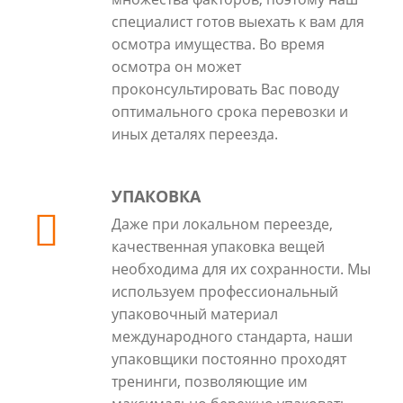
специалист готов выехать к вам для
осмотра имущества. Во время
осмотра он может
проконсультировать Вас поводу
оптимального срока перевозки и
иных деталях переезда.
УПАКОВКА
Даже при локальном переезде,
качественная упаковка вещей
необходима для их сохранности. Мы
используем профессиональный
упаковочный материал
международного стандарта, наши
упаковщики постоянно проходят
тренинги, позволяющие им