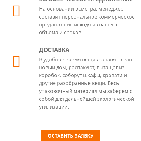
На основании осмотра, менеджер
составит персональное коммерческое
предложение исходя из вашего
объема и сроков.
ДОСТАВКА
В удобное время вещи доставят в ваш
новый дом, распакуют, вытащат из
коробок, соберут шкафы, кровати и
другие разобранные вещи. Весь
упаковочный материал мы заберем с
собой для дальнейшей экологической
утилизации.
ОСТАВИТЬ ЗАЯВКУ